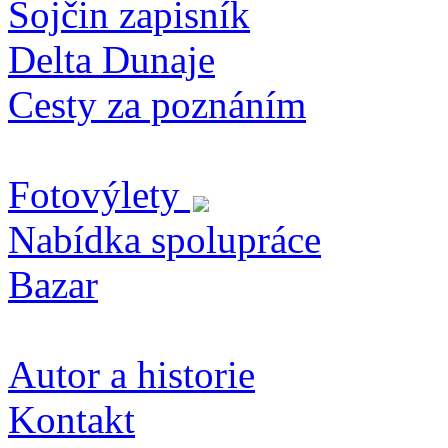
Sojčin zapisník
Delta Dunaje
Cesty za poznáním
Fotovýlety
Nabídka spolupráce
Bazar
Autor a historie
Kontakt