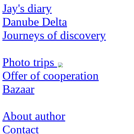
Jay's diary
Danube Delta
Journeys of discovery
Photo trips
Offer of cooperation
Bazaar
About author
Contact