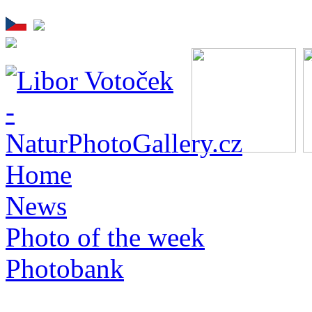
Home
News
Photo of the week
Photobank