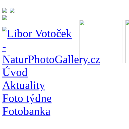
Úvod
Aktuality
Foto týdne
Fotobanka