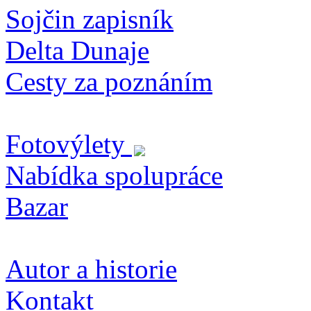
Sojčin zapisník
Delta Dunaje
Cesty za poznáním
Fotovýlety
Nabídka spolupráce
Bazar
Autor a historie
Kontakt