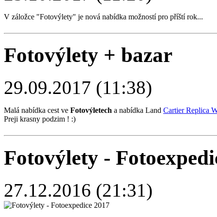
V záložce "Fotovýlety" je nová nabídka možností pro příští rok...
Fotovýlety + bazar
29.09.2017 (11:38)
Malá nabídka cest ve
Fotovýletech
a nabídka Land
Cartier Replica 
Preji krasny podzim ! :)
Fotovýlety - Fotoexpedi
27.12.2016 (21:31)