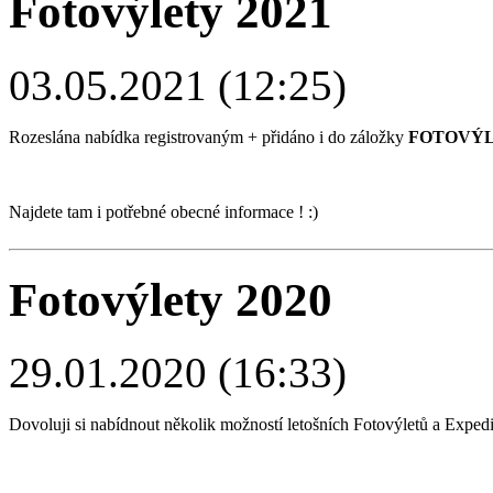
Fotovýlety 2021
03.05.2021 (12:25)
Rozeslána nabídka registrovaným + přidáno i do záložky
FOTOVÝ
Najdete tam i potřebné obecné informace ! :)
Fotovýlety 2020
29.01.2020 (16:33)
Dovoluji si nabídnout několik možností letošních Fotovýletů a Expe