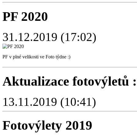
PF 2020
31.12.2019 (17:02)
PF v plné velikosti ve Foto týdne :)
Aktualizace fotovýletů :
13.11.2019 (10:41)
Fotovýlety 2019