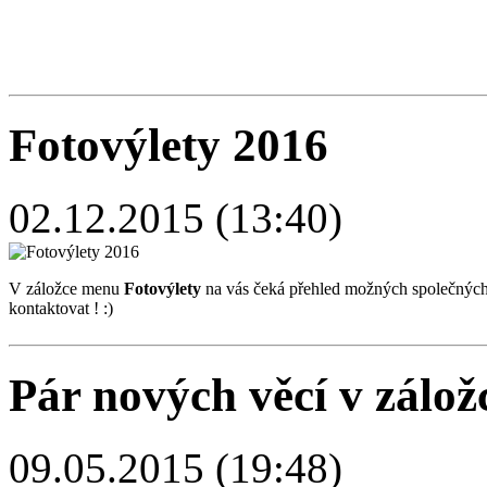
Fotovýlety 2016
02.12.2015 (13:40)
V záložce menu
Fotovýlety
na vás čeká přehled možných společných v
kontaktovat ! :)
Pár nových věcí v zál
09.05.2015 (19:48)