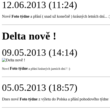
12.06.2013 (11:24)
Nové
Foto týdne
a přání ( snad už konečně ) krásných letních dní... :
Delta nově !
09.05.2013 (14:14)
Foto týdne
Nové
a přání krásných jarních dní ! :)
05.05.2013 (18:57)
Dnes nové
Foto týdne
z výletu do Polska a přání pohodového týdne !