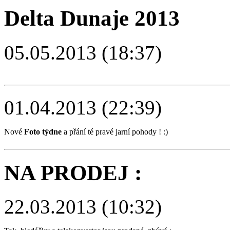
Delta Dunaje 2013
05.05.2013 (18:37)
01.04.2013 (22:39)
Nové
Foto týdne
a přání té pravé jarní pohody ! :)
NA PRODEJ :
22.03.2013 (10:32)