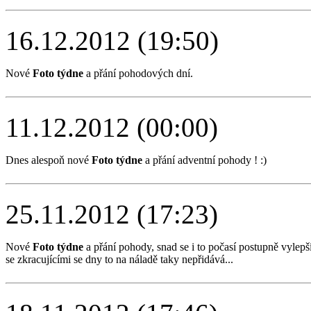
16.12.2012 (19:50)
Nové
Foto týdne
a přání pohodových dní.
11.12.2012 (00:00)
Dnes alespoň nové
Foto týdne
a přání adventní pohody ! :)
25.11.2012 (17:23)
Nové
Foto týdne
a přání pohody, snad se i to počasí postupně vylepší
se zkracujícími se dny to na náladě taky nepřidává...