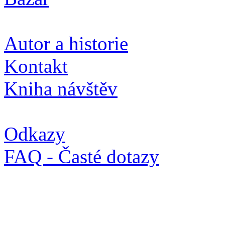
Autor a historie
Kontakt
Kniha návštěv
Odkazy
FAQ - Časté dotazy