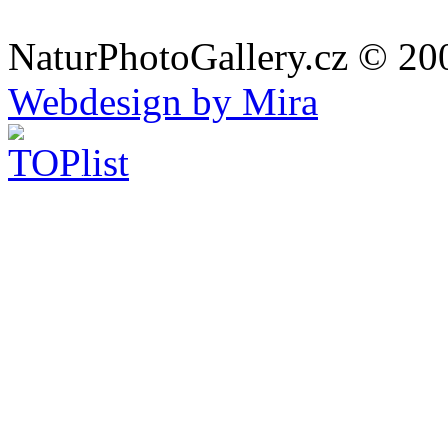
NaturPhotoGallery.cz © 20
Webdesign by Mira