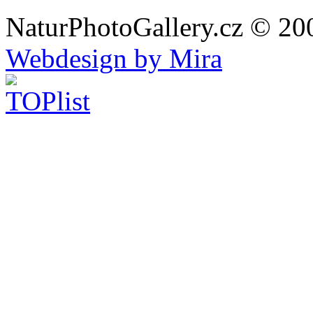
NaturPhotoGallery.cz © 20
Webdesign by Mira