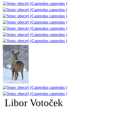
Libor Votoček